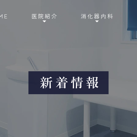
ME
医院紹介
消化器内科
新着情報