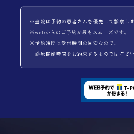
※
当院は予約の患者さんを優先して診察し
※
webからのご予約が最もスムーズです。
※
予約時間は受付時間の目安なので、
診療開始時間をお約束するものではござ