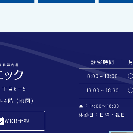
診察時間
8:00～13:00
丁目6−5
13:00～18:30
4階 (地図)
▲：14:00〜18:30
休診日：日曜・祝日
WEB予約