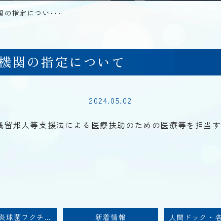
の指定につい･･･
機関の指定について
2024.05.02
残留邦人等支援法による医療扶助のための医療等を担当
高齢者肺炎球菌ワクチン予防接種のお知らせ
新着情報