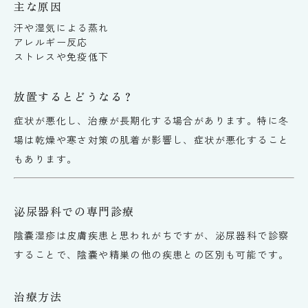
主な原因
汗や湿気による蒸れ
アレルギー反応
ストレスや免疫低下
放置するとどうなる？
症状が悪化し、治療が長期化する場合があります。特に冬
場は乾燥や寒さ対策の肌着が影響し、症状が悪化すること
もあります。
泌尿器科での専門診療
陰嚢湿疹は皮膚疾患と思われがちですが、泌尿器科で診察
することで、陰嚢や精巣の他の疾患との区別も可能です。
治療方法