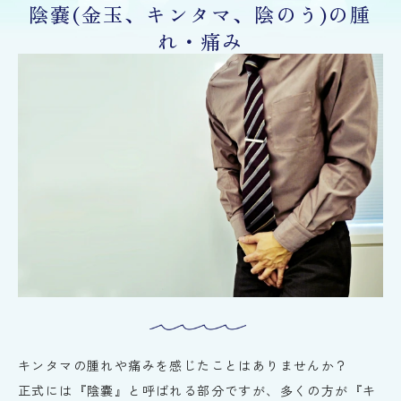
陰嚢(金玉、キンタマ、陰のう)の腫
れ・痛み
キンタマの腫れや痛みを感じたことはありませんか？
正式には『陰嚢』と呼ばれる部分ですが、多くの方が『キ