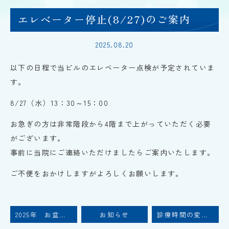
エレベーター停止(8/27)のご案内
2025.08.20
以下の日程で当ビルのエレベーター点検が予定されていま
す。
8/27（水）13：30～15：00
お急ぎの方は非常階段から4階まで上がっていただく必要
がございます。
事前に当院にご連絡いただけましたらご案内いたします。
ご不便をおかけしますがよろしくお願いします。
2025年 お盆期間中の診察について
お知らせ
診療時間の変更について