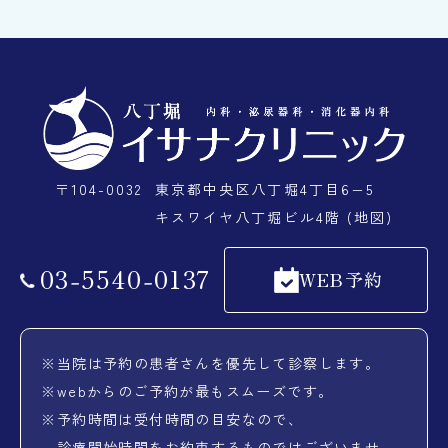
〒104-0032
東京都中央区八丁堀4丁目6−5
キスワイヤ八丁堀ビル4階 (地図)
03
-
5540
-
0137
WEB予約
※
当院は予約の患者さんを優先して診察します。
※
webからのご予約が最もスムーズです。
※
予約時間は受付時間の目安なので、
診療開始時間をお約束するものではございませ